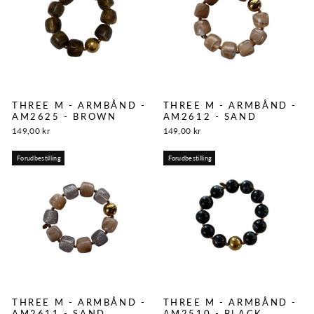
THREE M - ARMBÅND -
THREE M - ARMBÅND -
AM2625 - BROWN
AM2612 - SAND
149,00 kr
149,00 kr
Forudbestilling
Forudbestilling
THREE M - ARMBÅND -
THREE M - ARMBÅND -
AM2611 - SAND
AM2510 - BLACK