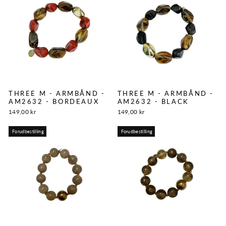
THREE M - ARMBÅND -
THREE M - ARMBÅND -
AM2632 - BORDEAUX
AM2632 - BLACK
149,00 kr
149,00 kr
Forudbestilling
Forudbestilling