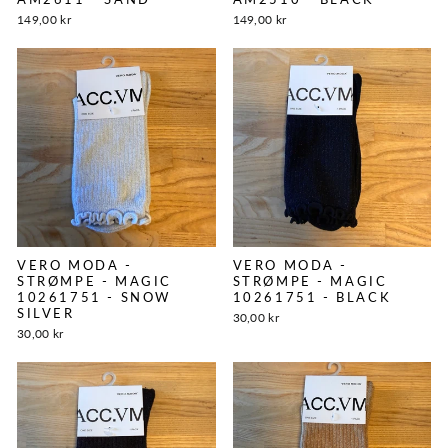
149,00 kr
149,00 kr
VERO MODA -
VERO MODA -
STRØMPE - MAGIC
STRØMPE - MAGIC
10261751 - SNOW
10261751 - BLACK
SILVER
30,00 kr
30,00 kr