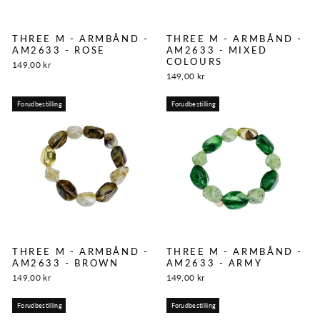
THREE M - ARMBÅND -
THREE M - ARMBÅND -
AM2633 - ROSE
AM2633 - MIXED
COLOURS
149,00 kr
149,00 kr
Forudbestilling
Forudbestilling
THREE M - ARMBÅND -
THREE M - ARMBÅND -
AM2633 - BROWN
AM2633 - ARMY
149,00 kr
149,00 kr
Forudbestilling
Forudbestilling