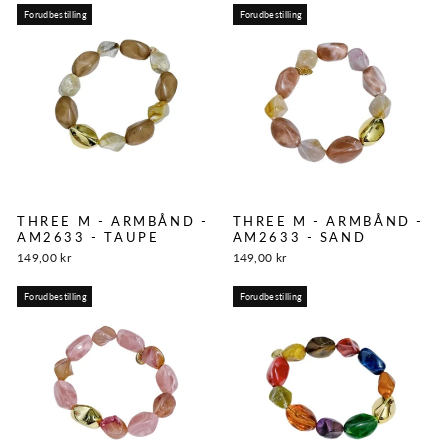
Forudbestilling
Forudbestilling
THREE M - ARMBÅND -
THREE M - ARMBÅND -
AM2633 - TAUPE
AM2633 - SAND
149,00 kr
149,00 kr
Forudbestilling
Forudbestilling