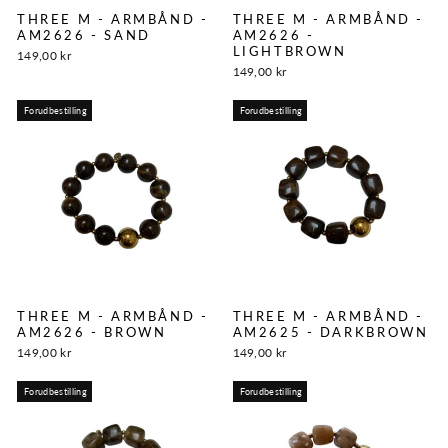
THREE M - ARMBÅND -
THREE M - ARMBÅND -
AM2626 - SAND
AM2626 -
LIGHTBROWN
149,00 kr
149,00 kr
Forudbestilling
Forudbestilling
THREE M - ARMBÅND -
THREE M - ARMBÅND -
AM2626 - BROWN
AM2625 - DARKBROWN
149,00 kr
149,00 kr
Forudbestilling
Forudbestilling