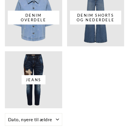
DENIM
DENIM SHORTS
OVERDELE
OG NEDERDELE
JEANS
SORTÉR