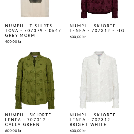
NUMPH - T-SHIRTS -
NUMPH - SKJORTE -
TOVA - 707379 - 0547
LENEA - 707312 - FIG
GREY MORM
600,00 kr
400,00 kr
NUMPH - SKJORTE -
NUMPH - SKJORTE -
LENEA - 707312 -
LENEA - 707312 -
CALLA GREEN
BRIGHT WHITE
600,00 kr
600,00 kr