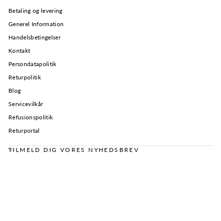
Betaling og levering
Generel Information
Handelsbetingelser
Kontakt
Persondatapolitik
Returpolitik
Blog
Servicevilkår
Refusionspolitik
Returportal
TILMELD DIG VORES NYHEDSBREV