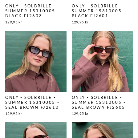
ONLY - SOLBRILLE -
ONLY - SOLBRILLE -
SUMMER 15310005 -
SUMMER 15310005 -
BLACK FJ2603
BLACK FJ2601
129,95 kr
129,95 kr
ONLY - SOLBRILLE -
ONLY - SOLBRILLE -
SUMMER 15310005 -
SUMMER 15310005 -
SEAL BROWN FJ2610
SEAL BROWN FJ2605
129,95 kr
129,95 kr