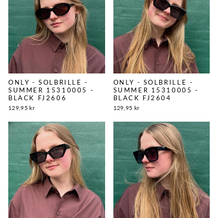
ONLY - SOLBRILLE -
ONLY - SOLBRILLE -
SUMMER 15310005 -
SUMMER 15310005 -
BLACK FJ2606
BLACK FJ2604
129,95 kr
129,95 kr