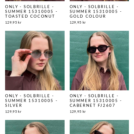
ONLY - SOLBRILLE -
ONLY - SOLBRILLE -
SUMMER 15310005 -
SUMMER 15310005 -
TOASTED COCONUT
GOLD COLOUR
129,95 kr
129,95 kr
ONLY - SOLBRILLE -
ONLY - SOLBRILLE -
SUMMER 15310005 -
SUMMER 15310005 -
SILVER
CABERNET FJ2607
129,95 kr
129,95 kr