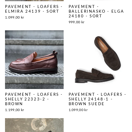
PAVEMENT - LOAFERS -
PAVEMENT -
ELMIRA 24139 - SORT
BALLERINASKO - ELGA
24180 - SORT
1.099,00 kr
999,00 kr
PAVEMENT - LOAFERS -
PAVEMENT - LOAFERS -
SHELLY 22323-2 -
SHELLY 24148-1 -
BROWN
BROWN SUEDE
1.199,00 kr
1.099,00 kr