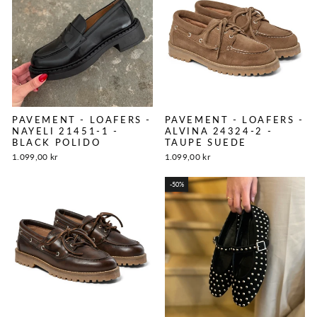
PAVEMENT - LOAFERS -
PAVEMENT - LOAFERS -
NAYELI 21451-1 -
ALVINA 24324-2 -
BLACK POLIDO
TAUPE SUEDE
1.099,00 kr
1.099,00 kr
-50%