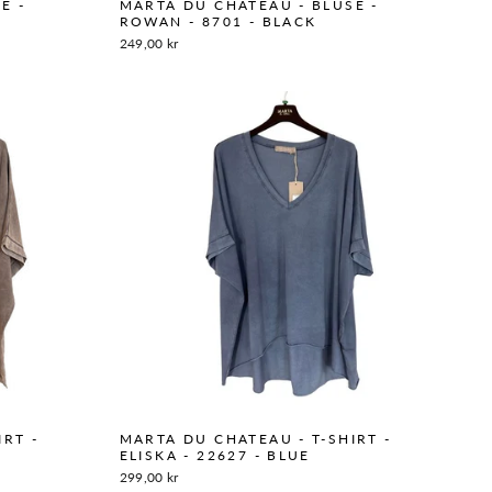
E -
MARTA DU CHATEAU - BLUSE -
ROWAN - 8701 - BLACK
249,00 kr
RT -
MARTA DU CHATEAU - T-SHIRT -
ELISKA - 22627 - BLUE
299,00 kr