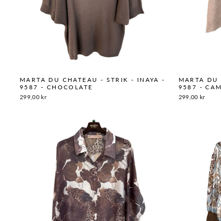
MARTA DU CHATEAU - STRIK - INAYA -
MARTA DU 
9587 - CHOCOLATE
9587 - CA
299,00 kr
299,00 kr