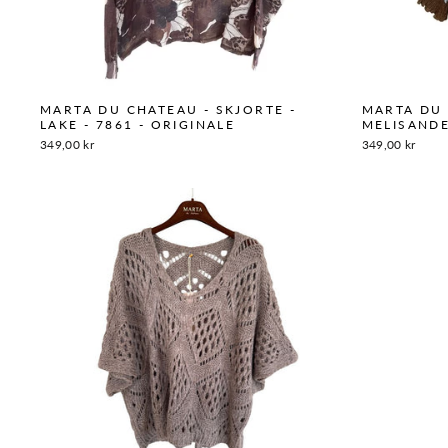
MARTA DU CHATEAU - SKJORTE -
MARTA DU 
LAKE - 7861 - ORIGINALE
MELISANDE
349,00 kr
349,00 kr