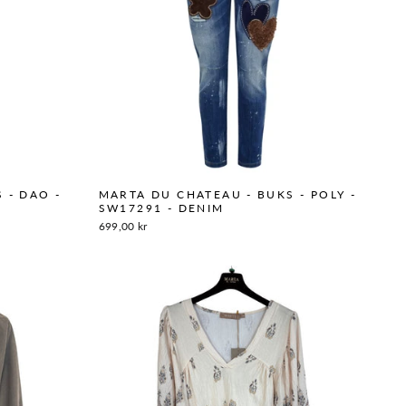
 - DAO -
MARTA DU CHATEAU - BUKS - POLY -
SW17291 - DENIM
699,00 kr