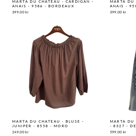
MARTA DU CHATEAU - CARDIGAN -
MARTA DU 
ANAIS - 9586 - BORDEAUX
ANAIS - 95
399,00 kr
399,00 kr
MARTA DU CHATEAU - BLUSE -
MARTA DU 
JUNIPER - 8558 - MORO
- 8327 - D
249,00 kr
599,00 kr