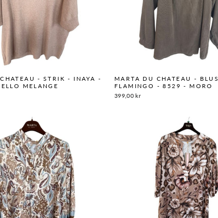
CHATEAU - STRIK - INAYA -
MARTA DU CHATEAU - BLUS
MELLO MELANGE
FLAMINGO - 8529 - MORO
399,00 kr