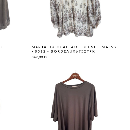
E -
MARTA DU CHATEAU - BLUSE - MAEVY
- 8512 - BORDEAUX6752TPK
349,00 kr