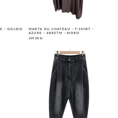
E - GOLDIE
MARTA DU CHATEAU - T-SHIRT -
AZURE - 68857M - MORO
249,00 kr