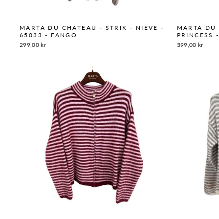
MARTA DU CHATEAU - STRIK - NIEVE -
MARTA DU 
65033 - FANGO
PRINCESS 
299,00 kr
399,00 kr