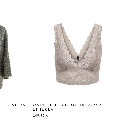
 - RIVIERA
ONLY - BH - CHLOE 15107599 -
ETHEREA
149,95 kr