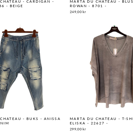
CHATEAU - CARDIGAN -
MARTA DU CHATEAU - BLUS
86 - BEIGE
ROWAN - 8701 -
249,00 kr
CHATEAU - BUKS - ANISSA
MARTA DU CHATEAU - T-SHI
ENIM
ELISKA - 22627 -
299,00 kr