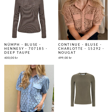
NÜMPH - BLUSE -
CONTINUE - BLUSE -
HENNESY - 707185 -
CHARLOTTE - 15292 -
DEEP TAUPE
NOUGAT
400,00 kr
499,00 kr