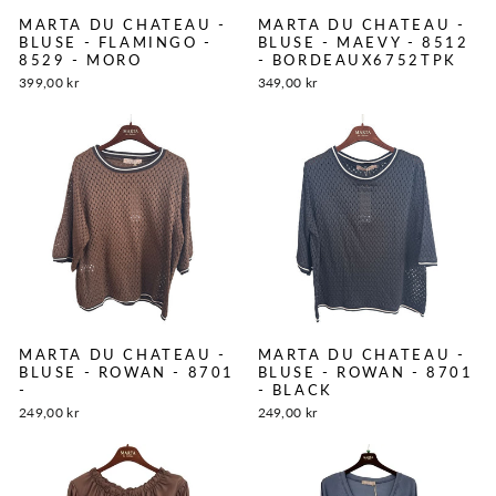
MARTA DU CHATEAU -
MARTA DU CHATEAU -
BLUSE - FLAMINGO -
BLUSE - MAEVY - 8512
8529 - MORO
- BORDEAUX6752TPK
399,00 kr
349,00 kr
MARTA DU CHATEAU -
MARTA DU CHATEAU -
BLUSE - ROWAN - 8701
BLUSE - ROWAN - 8701
-
- BLACK
249,00 kr
249,00 kr