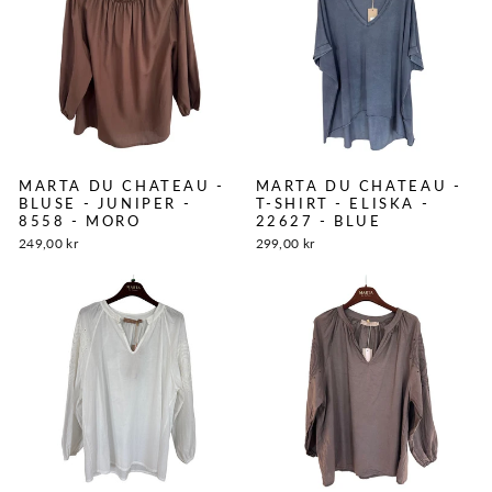
MARTA DU CHATEAU -
MARTA DU CHATEAU -
BLUSE - JUNIPER -
T-SHIRT - ELISKA -
8558 - MORO
22627 - BLUE
249,00 kr
299,00 kr