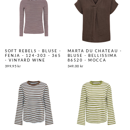
SOFT REBELS - BLUSE -
MARTA DU CHATEAU -
FENJA - 124-303 - 365
BLUSE - BELLISSIMA
- VINYARD WINE
86520 - MOCCA
399,95 kr
349,00 kr